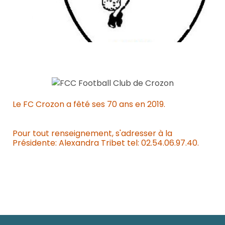
Le FC Crozon a fêté ses 70 ans en 2019.
Pour tout renseignement, s'adresser à la
Présidente: Alexandra Tribet tel: 02.54.06.97.40.