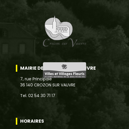
MAIRIE DE CROZON SUR VAUVRE
7, rue Principale
36 140 CROZON SUR VAUVRE
Tel. 02 54 30 71 17
HORAIRES