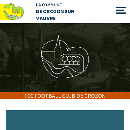
LA COMMUNE
DE CROZON SUR
VAUVRE
FCC FOOTBALL CLUB DE CROZON