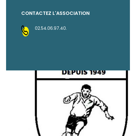
CONTACTEZ L'ASSOCIATION
02.54.06.97.40.