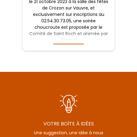
le 21 octobre 2023 à la salle des fêtes
de Crozon sur Vauvre, et
exclusivement sur inscriptions au
02.54.30.73.05, une soirée
choucroute est proposée par le
Comité de Saint Roch et animée par
Chantal
VOTRE BOÎTE À IDÉES
Une suggestion, une idée à nous