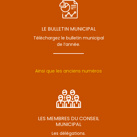
LE BULLETIN MUNICIPAL
Téléchargez le bulletin municipal
de l’année.
Ainsi que les anciens numéros
LES MEMBRES DU CONSEIL
MUNICIPAL
Les délégations.