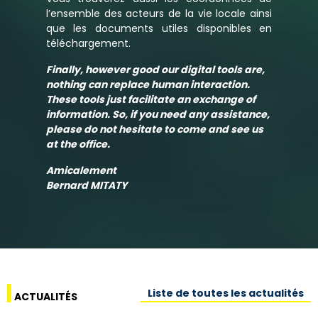
l’ensemble des acteurs de la vie locale ainsi
que les documents utiles disponibles en
téléchargement.
Finally, however good our digital tools are,
nothing can replace human interaction.
These tools just facilitate an exchange of
information. So, if you need any assistance,
please do not hesitate to come and see us
at the office.
Amicalement
Bernard MITATY
Liste de toutes les actualités
ACTUALITÉS