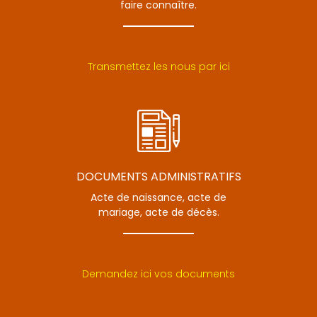
faire connaître.
Transmettez les nous par ici
DOCUMENTS ADMINISTRATIFS
Acte de naissance, acte de
mariage, acte de décès.
Demandez ici vos documents