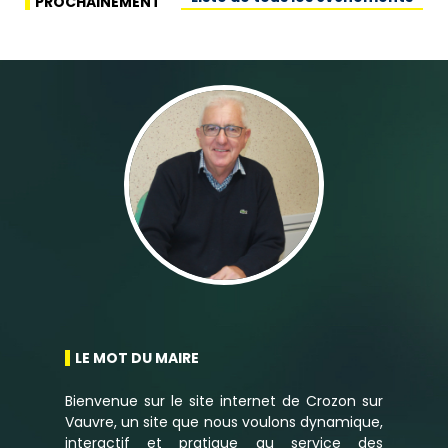
PROCHAINEMENT
LE MOT DU MAIRE
Bienvenue sur le site internet de Crozon sur
Vauvre, un site que nous voulons dynamique,
interactif et pratique au service des