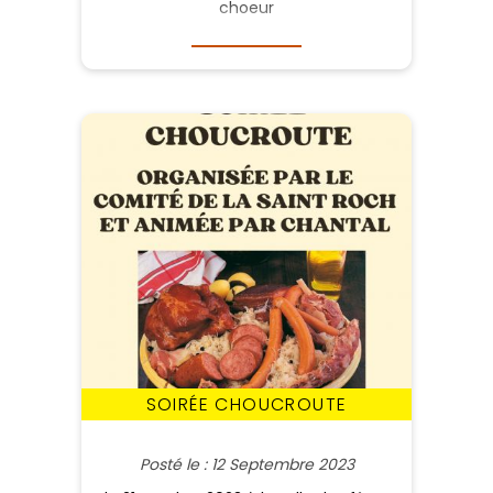
choeur
SOIRÉE CHOUCROUTE
Posté le : 12 Septembre 2023