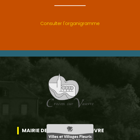
Consulter l'organigramme
MAIRIE DE CROZON SUR VAUVRE