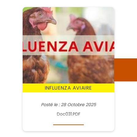
INFLUENZA AVIAIRE
Posté le : 28 Octobre 2025
Doc031.PDF