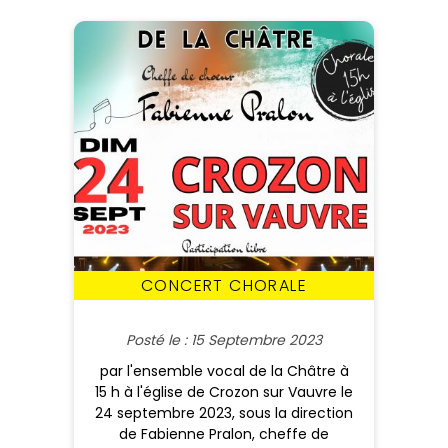
CONCERT CHORALE
Posté le : 15 Septembre 2023
par l'ensemble vocal de la Châtre à
15 h à l'église de Crozon sur Vauvre le
24 septembre 2023, sous la direction
de Fabienne Pralon, cheffe de