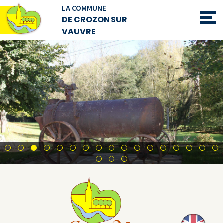
LA COMMUNE
DE CROZON SUR
VAUVRE